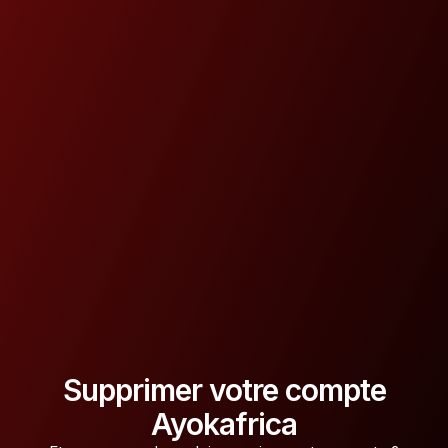
Supprimer votre compte
Ayokafrica