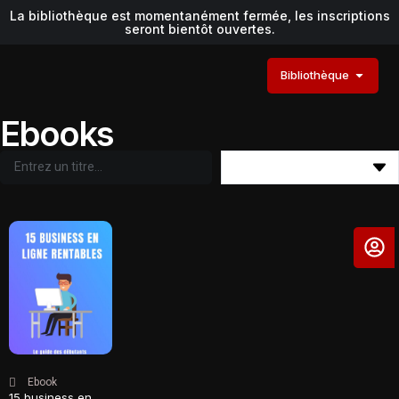
La bibliothèque est momentanément fermée, les inscriptions
seront bientôt ouvertes.
Bibliothèque
Ebooks
Ebook
15 business en