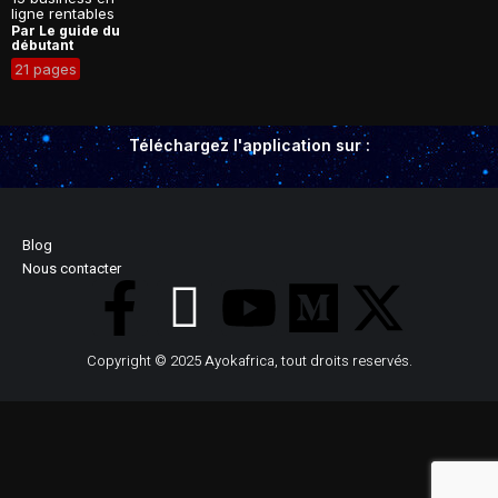
ligne rentables
Par Le guide du
débutant
21 pages
Téléchargez l'application sur :
Blog
Nous contacter
Copyright © 2025 Ayokafrica, tout droits reservés.